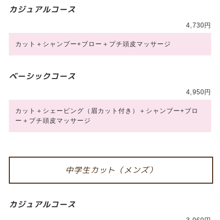
カジュアルコース
4,730円
カット＋シャンプー+ブロー＋プチ頭皮マッサージ
ベーシックコース
4,950円
カット＋シェービング（眉カット付き）＋シャンプー+ブロ
ー＋プチ頭皮マッサージ
中学生カット（メンズ）
カジュアルコース