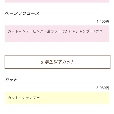
ベーシックコース
4,400円
カット＋シェービング（眉カット付き）＋シャンプー+ブロ
ー
小学生以下カット
カット
3,080円
カット＋シャンプー