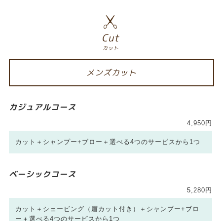
Cut
カット
メンズカット
カジュアルコース
4,950円
カット＋シャンプー+ブロー＋選べる4つのサービスから1つ
ベーシックコース
5,280円
カット＋シェービング（眉カット付き）＋シャンプー+ブロ
ー＋選べる4つのサービスから1つ