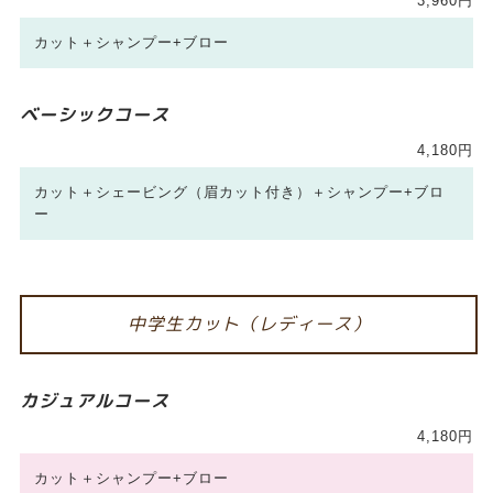
3,960円
カット＋シャンプー+ブロー
ベーシックコース
4,180円
カット＋シェービング（眉カット付き）＋シャンプー+ブロ
ー
中学生カット（レディース）
カジュアルコース
4,180円
カット＋シャンプー+ブロー