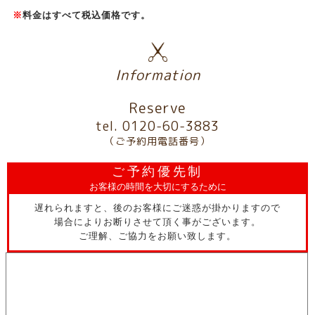
※
料金はすべて税込価格です。
Information
Reserve
tel. 0120-60-3883
（ご予約用電話番号）
ご予約優先制
お客様の時間を大切にするために
遅れられますと、後のお客様にご迷惑が掛かりますので
場合によりお断りさせて頂く事がございます。
ご理解、ご協力をお願い致します。