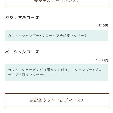
高校生カット（メンズ）
カジュアルコース
4,510円
カット＋シャンプー+ブロー＋プチ頭皮マッサージ
ベーシックコース
4,730円
カット＋シェービング（眉カット付き）＋シャンプー+ブロ
ー＋プチ頭皮マッサージ
高校生カット（レディース）