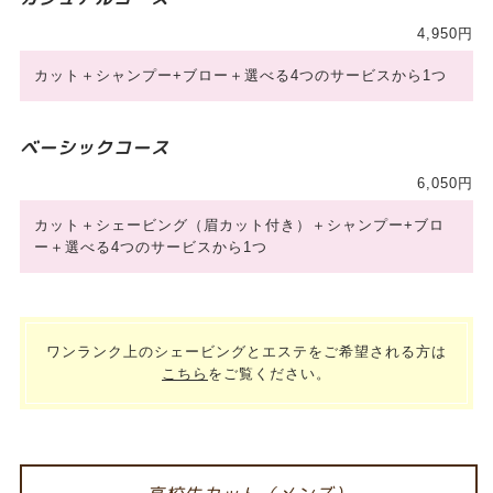
4,950円
カット＋シャンプー+ブロー＋選べる4つのサービスから1つ
ベーシックコース
6,050円
カット＋シェービング（眉カット付き）＋シャンプー+ブロ
ー＋選べる4つのサービスから1つ
ワンランク上のシェービングとエステをご希望される方は
こちら
をご覧ください。