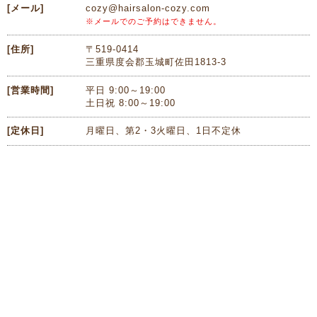
[メール]
cozy@hairsalon-cozy.com
※メールでのご予約はできません。
[住所]
〒519-0414
三重県度会郡玉城町佐田1813-3
[営業時間]
平日 9:00～19:00
土日祝 8:00～19:00
[定休日]
月曜日、第2・3火曜日、1日不定休