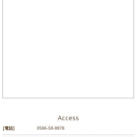
Access
[電話]
0596-58-8878